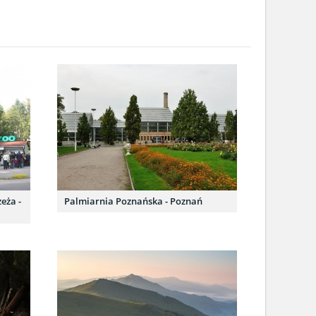
eża -
Palmiarnia Poznańska - Poznań