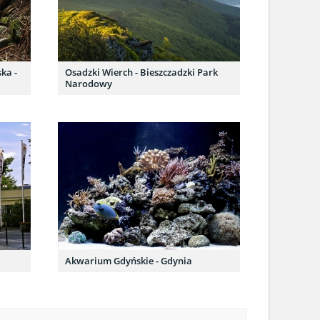
ka -
Osadzki Wierch - Bieszczadzki Park
Narodowy
Akwarium Gdyńskie - Gdynia