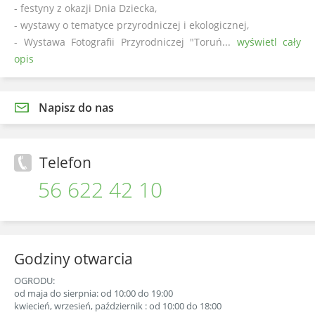
- festyny z okazji Dnia Dziecka,
- wystawy o tematyce przyrodniczej i ekologicznej,
- Wystawa Fotografii Przyrodniczej "Toruń...
wyświetl cały
opis
Napisz do nas
Telefon
56 622 42 10
Godziny otwarcia
OGRODU:
od maja do sierpnia: od 10:00 do 19:00
kwiecień, wrzesień, październik : od 10:00 do 18:00