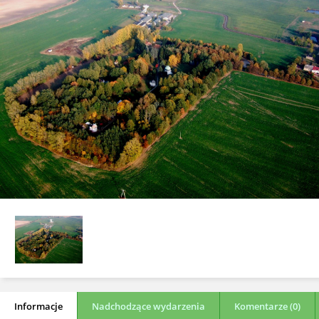
Informacje
Nadchodzące wydarzenia
Komentarze (0)